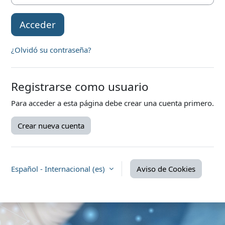
Acceder
¿Olvidó su contraseña?
Registrarse como usuario
Para acceder a esta página debe crear una cuenta primero.
Crear nueva cuenta
Español - Internacional ‎(es)‎
Aviso de Cookies