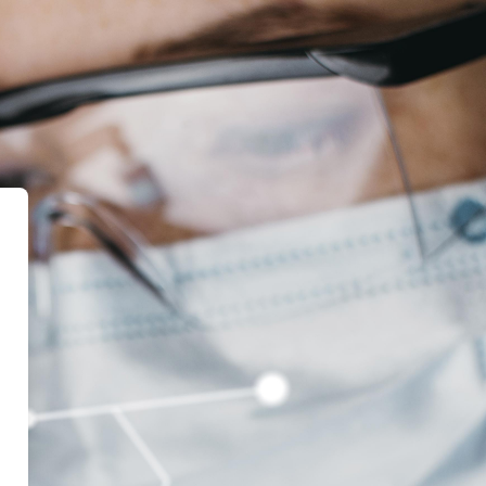
Santiago